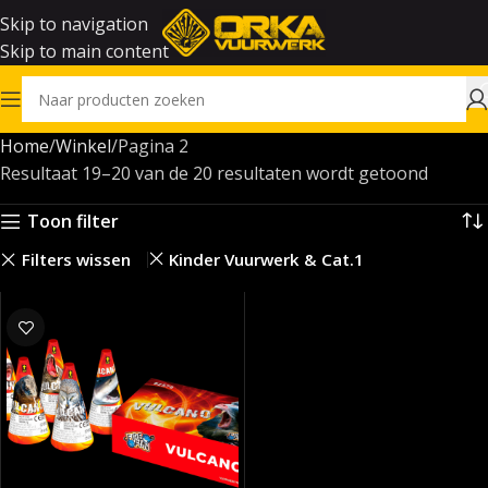
Skip to navigation
Skip to main content
Home
Winkel
Pagina 2
Resultaat 19–20 van de 20 resultaten wordt getoond
Toon filter
Filters wissen
Kinder Vuurwerk & Cat.1