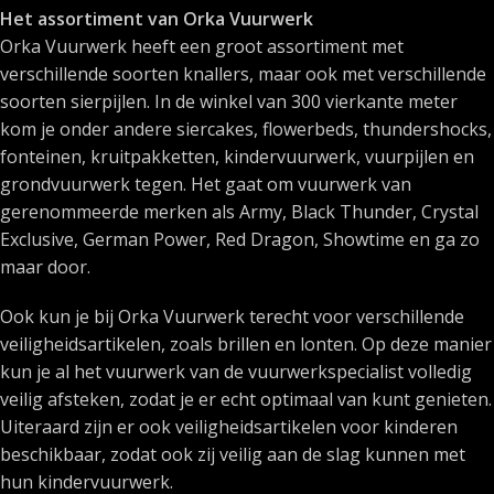
Het assortiment van Orka Vuurwerk
Orka Vuurwerk heeft een groot assortiment met
verschillende soorten knallers, maar ook met verschillende
soorten sierpijlen. In de winkel van 300 vierkante meter
kom je onder andere siercakes, flowerbeds, thundershocks,
fonteinen, kruitpakketten, kindervuurwerk, vuurpijlen en
grondvuurwerk tegen. Het gaat om vuurwerk van
gerenommeerde merken als Army, Black Thunder, Crystal
Exclusive, German Power, Red Dragon, Showtime en ga zo
maar door.
Ook kun je bij Orka Vuurwerk terecht voor verschillende
veiligheidsartikelen, zoals brillen en lonten. Op deze manier
kun je al het vuurwerk van de vuurwerkspecialist volledig
veilig afsteken, zodat je er echt optimaal van kunt genieten.
Uiteraard zijn er ook veiligheidsartikelen voor kinderen
beschikbaar, zodat ook zij veilig aan de slag kunnen met
hun kindervuurwerk.