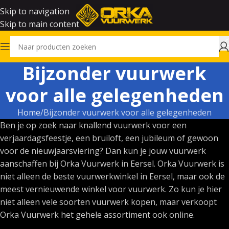
Skip to navigation
Skip to main content
Bijzonder vuurwerk
voor alle gelegenheden
Home
Bijzonder vuurwerk voor alle gelegenheden
Ben je op zoek naar knallend vuurwerk voor een
verjaardagsfeestje, een bruiloft, een jubileum of gewoon
voor de nieuwjaarsviering? Dan kun je jouw vuurwerk
aanschaffen bij Orka Vuurwerk in Eersel. Orka Vuurwerk is
niet alleen de beste vuurwerkwinkel in Eersel, maar ook de
meest vernieuwende winkel voor vuurwerk. Zo kun je hier
niet alleen vele soorten vuurwerk kopen, maar verkoopt
Orka Vuurwerk het gehele assortiment ook online.