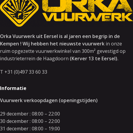
Orka Vuurwerk uit Eersel is al jaren een begrip in de
Kempen ! Wij hebben het nieuwste vuurwerk
in onze
ruim opgezette vuurwerkwinkel van 300m² gevestigd op
industrieterrein de Haagdoorn
(Kerver 13 te Eersel).
T +31 (0)497 33 60 33
Informatie
Vuurwerk verkoopdagen (openingstijden)
29 december : 08:00 – 22:00
30 december : 08:00 – 22:00
31 december : 08:00 – 19:00