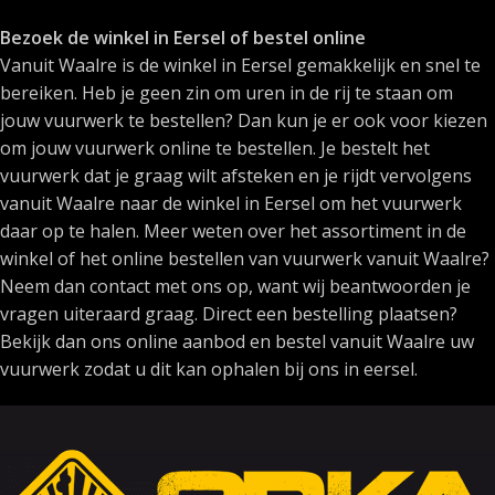
Bezoek de winkel in Eersel of bestel online
Vanuit Waalre is de winkel in Eersel gemakkelijk en snel te
bereiken. Heb je geen zin om uren in de rij te staan om
jouw vuurwerk te bestellen? Dan kun je er ook voor kiezen
om jouw vuurwerk online te bestellen. Je bestelt het
vuurwerk dat je graag wilt afsteken en je rijdt vervolgens
vanuit Waalre naar de winkel in Eersel om het vuurwerk
daar op te halen. Meer weten over het assortiment in de
winkel of het online bestellen van vuurwerk vanuit Waalre?
Neem dan contact met ons op, want wij beantwoorden je
vragen uiteraard graag. Direct een bestelling plaatsen?
Bekijk dan ons online aanbod en bestel vanuit Waalre uw
vuurwerk zodat u dit kan ophalen bij ons in eersel.