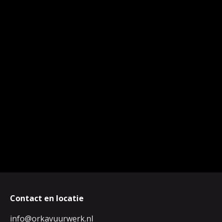
Contact en locatie
info@orkavuurwerk.nl