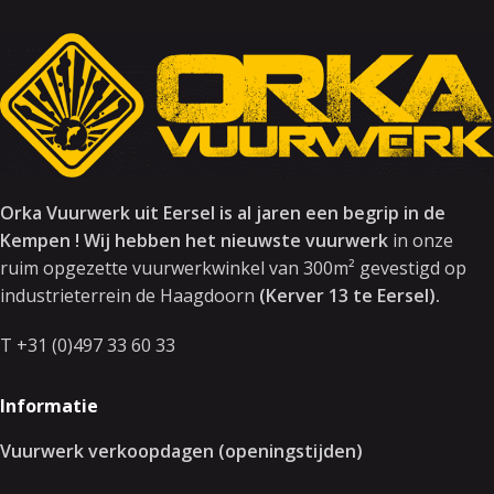
Orka Vuurwerk uit Eersel is al jaren een begrip in de
Kempen ! Wij hebben het nieuwste vuurwerk
in onze
ruim opgezette vuurwerkwinkel van 300m² gevestigd op
industrieterrein de Haagdoorn
(Kerver 13 te Eersel).
T +31 (0)497 33 60 33
Informatie
Vuurwerk verkoopdagen (openingstijden)