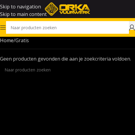
Skip to navigation
Skip to main content
Home
Gratis
Geen producten gevonden die aan je zoekcriteria voldoen.