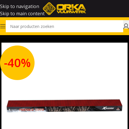
Skip to navigation
Skip to main content
Home
Outlet
-40%