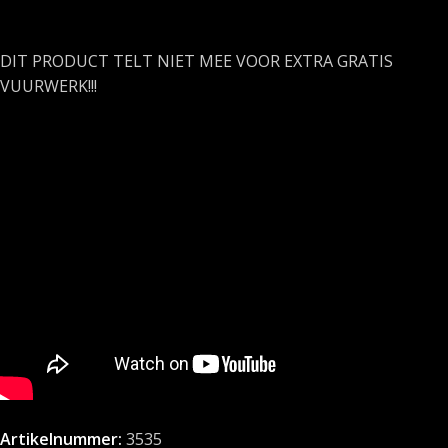
DIT PRODUCT TELT NIET MEE VOOR EXTRA GRATIS
VUURWERK!!!
Artikelnummer:
3535