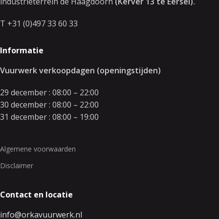
industrieterrein de Haagdoorn
(Kerver 13 te Eersel).
T +31 (0)497 33 60 33
Informatie
Vuurwerk verkoopdagen (openingstijden)
29 december : 08:00 – 22:00
30 december : 08:00 – 22:00
31 december : 08:00 – 19:00
Algemene voorwaarden
Disclaimer
Contact en locatie
info@orkavuurwerk.nl