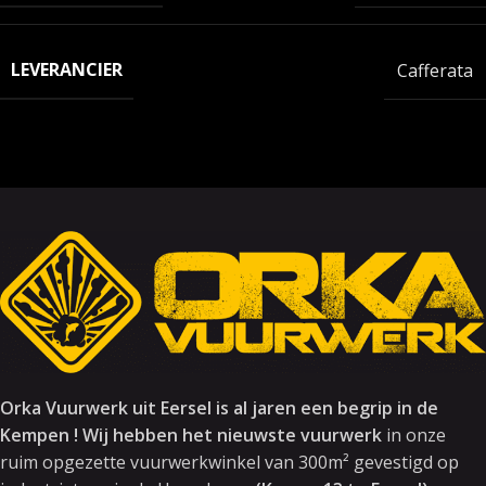
LEVERANCIER
Cafferata
Orka Vuurwerk uit Eersel is al jaren een begrip in de
Kempen ! Wij hebben het nieuwste vuurwerk
in onze
ruim opgezette vuurwerkwinkel van 300m² gevestigd op