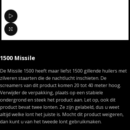
Bekijk video
Klik om te vergroten
1500 Missile
De Missile 1500 heeft maar liefst 1500 gillende huilers met
zilveren staarten die de nachtlucht inschieten. De
screamers van dit product komen 20 tot 40 meter hoog.
Verwijder de verpakking, plaats op een stabiele
ondergrond en steek het product aan. Let op, ook dit
product bevat twee lonten. Ze zijn gelabeld, dus u weet
altijd welke lont het juiste is. Mocht dit product weigeren,
dan kunt u van het tweede lont gebruikmaken.