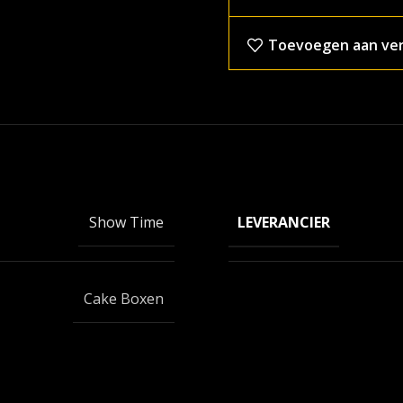
Toevoegen aan verl
LEVERANCIER
Show Time
Cake Boxen