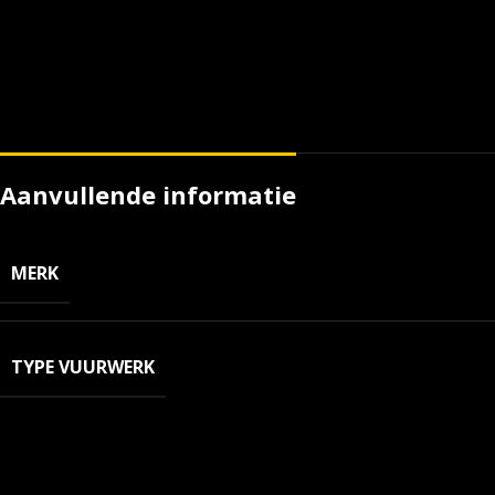
Aanvullende informatie
MERK
TYPE VUURWERK