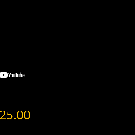
25.00