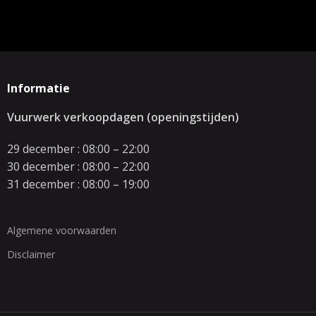
Informatie
Vuurwerk verkoopdagen (openingstijden)
29 december : 08:00 – 22:00
30 december : 08:00 – 22:00
31 december : 08:00 – 19:00
Algemene voorwaarden
Disclaimer