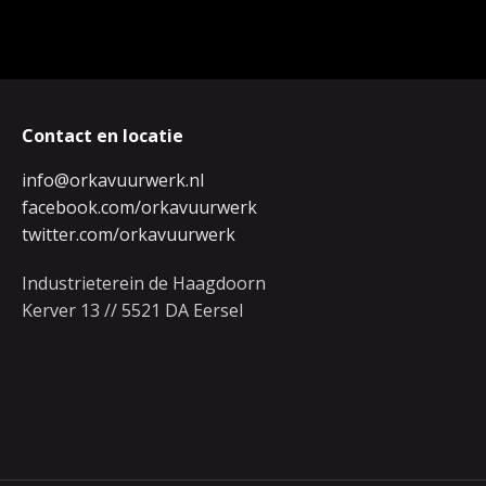
Contact en locatie
info@orkavuurwerk.nl
facebook.com/orkavuurwerk
twitter.com/orkavuurwerk
Industrieterein de Haagdoorn
Kerver 13 // 5521 DA Eersel