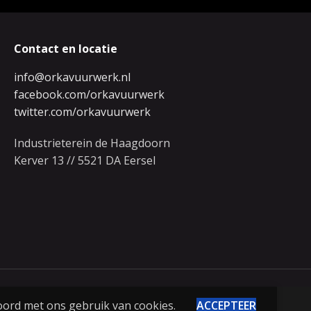
Contact en locatie
info@orkavuurwerk.nl
facebook.com/orkavuurwerk
twitter.com/orkavuurwerk
Industrieterein de Haagdoorn
Kerver 13 // 5521 DA Eersel
oord met ons gebruik van cookies.
ACCEPTEER