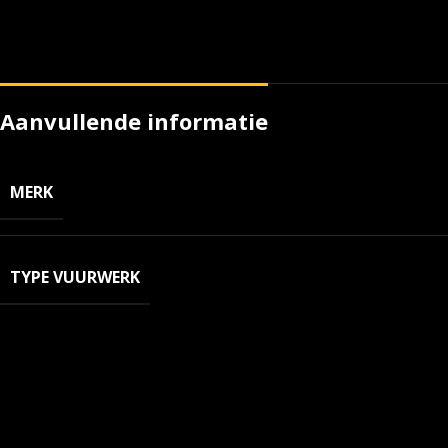
Aanvullende informatie
MERK
TYPE VUURWERK