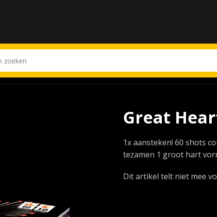
Great Hear
1x aansteken! 60 shots 
tezamen 1 groot hart vor
Dit artikel telt niet mee 