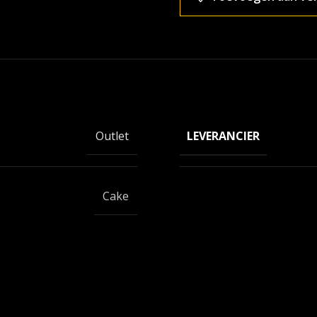
LEVERANCIER
Outlet
Cake