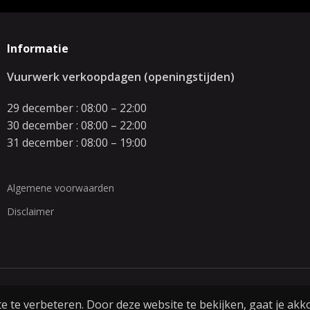
Informatie
Vuurwerk verkoopdagen (openingstijden)
29 december : 08:00 – 22:00
30 december : 08:00 – 22:00
31 december : 08:00 – 19:00
Algemene voorwaarden
Disclaimer
 te verbeteren. Door deze website te bekijken, gaat je akk