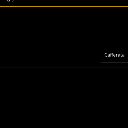
Cafferata