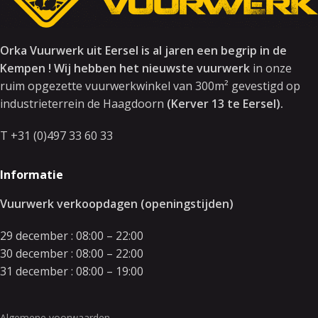
Orka Vuurwerk uit Eersel is al jaren een begrip in de
Kempen ! Wij hebben het nieuwste vuurwerk
in onze
ruim opgezette vuurwerkwinkel van 300m² gevestigd op
industrieterrein de Haagdoorn
(Kerver 13 te Eersel).
T +31 (0)497 33 60 33
Informatie
Vuurwerk verkoopdagen (openingstijden)
29 december : 08:00 – 22:00
30 december : 08:00 – 22:00
31 december : 08:00 – 19:00
Algemene voorwaarden