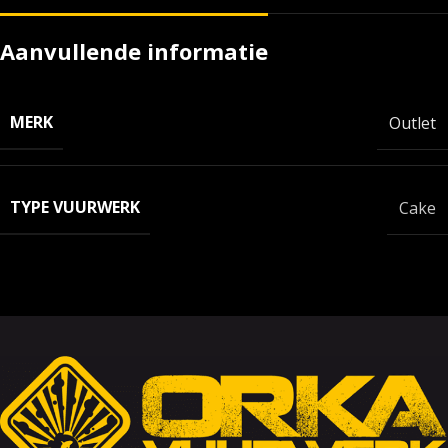
Aanvullende informatie
MERK
Outlet
TYPE VUURWERK
Cake