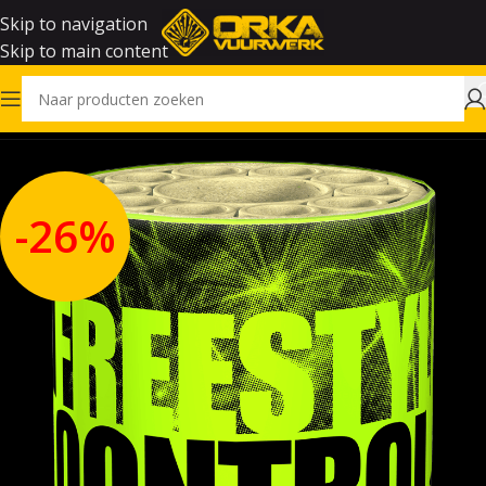
Skip to navigation
Skip to main content
Home
Outlet
-26%