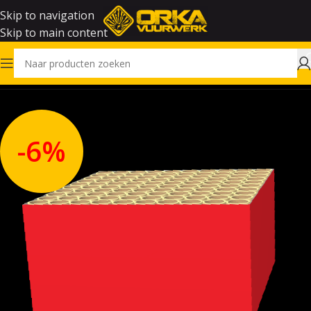
Skip to navigation
Skip to main content
Home
Outlet
-6%