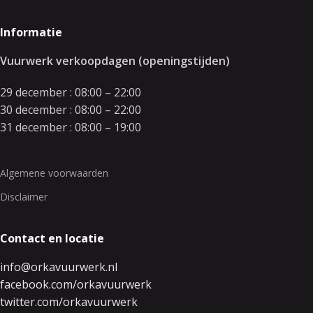
Informatie
Vuurwerk verkoopdagen (openingstijden)
29 december : 08:00 – 22:00
30 december : 08:00 – 22:00
31 december : 08:00 – 19:00
Algemene voorwaarden
Disclaimer
Contact en locatie
info@orkavuurwerk.nl
facebook.com/orkavuurwerk
twitter.com/orkavuurwerk