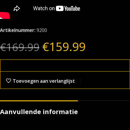
Artikelnummer:
9200
€
159.99
€
169.99
Toevoegen aan verlanglijst
Aanvullende informatie