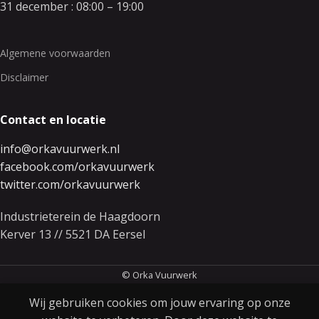
31 december : 08:00 – 19:00
Algemene voorwaarden
Disclaimer
Contact en locatie
info@orkavuurwerk.nl
facebook.com/orkavuurwerk
twitter.com/orkavuurwerk
Industrieterein de Haagdoorn
Kerver 13 // 5521 DA Eersel
© Orka Vuurwerk
Wij gebruiken cookies om jouw ervaring op onze