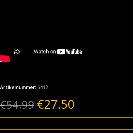
Artikelnummer:
6412
€
27.50
€
54.99