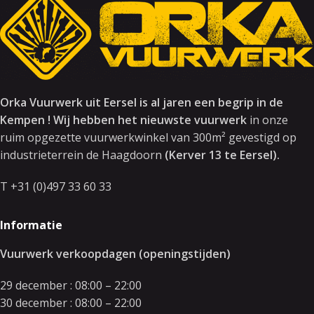
Orka Vuurwerk uit Eersel is al jaren een begrip in de
Kempen ! Wij hebben het nieuwste vuurwerk
in onze
ruim opgezette vuurwerkwinkel van 300m² gevestigd op
industrieterrein de Haagdoorn
(Kerver 13 te Eersel).
T +31 (0)497 33 60 33
Informatie
Vuurwerk verkoopdagen (openingstijden)
29 december : 08:00 – 22:00
30 december : 08:00 – 22:00