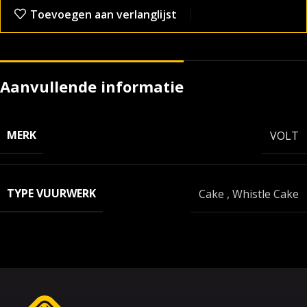
Toevoegen aan verlanglijst
Aanvullende informatie
MERK
VOLT
TYPE VUURWERK
Cake
,
Whistle Cake