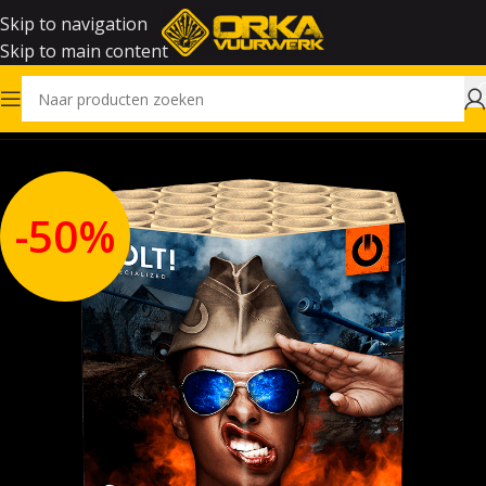
Skip to navigation
Skip to main content
Home
Outlet
-50%