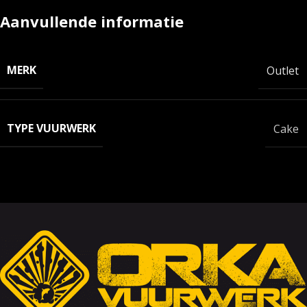
Aanvullende informatie
MERK
Outlet
TYPE VUURWERK
Cake