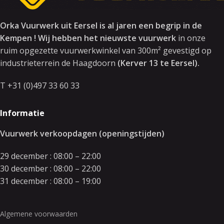
Orka Vuurwerk uit Eersel is al jaren een begrip in de
Kempen ! Wij hebben het nieuwste vuurwerk
in onze
ruim opgezette vuurwerkwinkel van 300m² gevestigd op
industrieterrein de Haagdoorn
(Kerver 13 te Eersel).
T +31 (0)497 33 60 33
Informatie
Vuurwerk verkoopdagen (openingstijden)
29 december : 08:00 – 22:00
30 december : 08:00 – 22:00
31 december : 08:00 – 19:00
Algemene voorwaarden