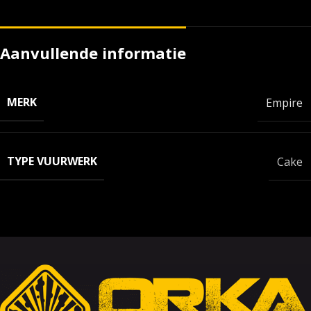
Aanvullende informatie
MERK
Empire
TYPE VUURWERK
Cake