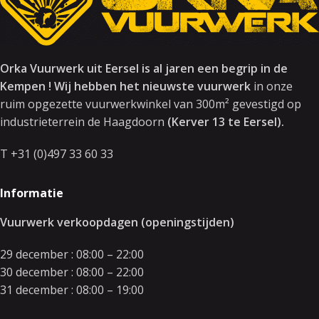
Orka Vuurwerk uit Eersel is al jaren een begrip in de
Kempen ! Wij hebben het nieuwste vuurwerk
in onze
ruim opgezette vuurwerkwinkel van 300m² gevestigd op
industrieterrein de Haagdoorn
(Kerver 13 te Eersel).
T +31 (0)497 33 60 33
Informatie
Vuurwerk verkoopdagen (openingstijden)
29 december : 08:00 – 22:00
30 december : 08:00 – 22:00
31 december : 08:00 – 19:00