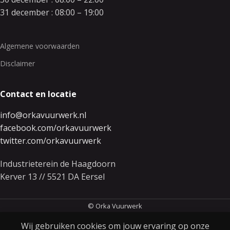
31 december : 08:00 – 19:00
Algemene voorwaarden
Disclaimer
Contact en locatie
info@orkavuurwerk.nl
facebook.com/orkavuurwerk
twitter.com/orkavuurwerk
Industrieterein de Haagdoorn
Kerver 13 // 5521 DA Eersel
© Orka Vuurwerk
Wij gebruiken cookies om jouw ervaring op onze