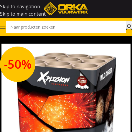
Skip to navigation
Skip to main content
Home
Outlet
-50%