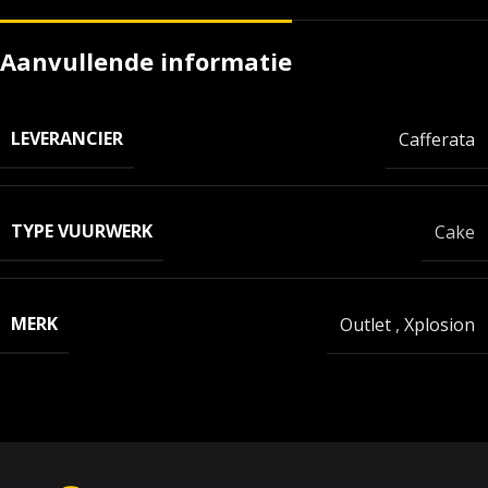
Aanvullende informatie
LEVERANCIER
Cafferata
TYPE VUURWERK
Cake
MERK
Outlet
,
Xplosion