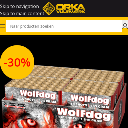
Skip to navigation
Skip to main content
Home
Outlet
-30%