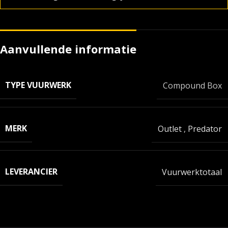
Aanvullende informatie
TYPE VUURWERK
Compound Box
MERK
Outlet
,
Predator
LEVERANCIER
Vuurwerktotaal