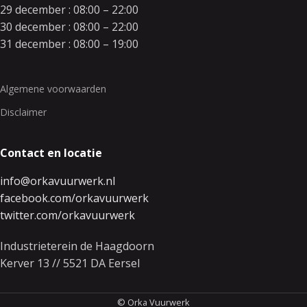
29 december : 08:00 – 22:00
30 december : 08:00 – 22:00
31 december : 08:00 – 19:00
Algemene voorwaarden
Disclaimer
Contact en locatie
info@orkavuurwerk.nl
facebook.com/orkavuurwerk
twitter.com/orkavuurwerk
Industrieterein de Haagdoorn
Kerver 13 // 5521 DA Eersel
© Orka Vuurwerk