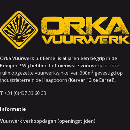
Orka Vuurwerk uit Eersel is al jaren een begrip in de
Kempen ! Wij hebben het nieuwste vuurwerk
in onze
ruim opgezette vuurwerkwinkel van 300m² gevestigd op
industrieterrein de Haagdoorn
(Kerver 13 te Eersel).
T +31 (0)497 33 60 33
Informatie
Vuurwerk verkoopdagen (openingstijden)