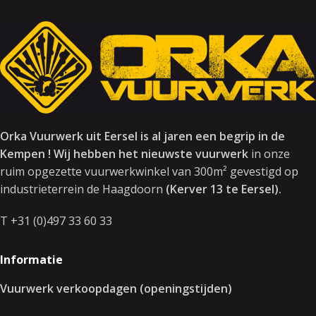
Orka Vuurwerk uit Eersel is al jaren een begrip in de
Kempen ! Wij hebben het nieuwste vuurwerk
in onze
ruim opgezette vuurwerkwinkel van 300m² gevestigd op
industrieterrein de Haagdoorn
(Kerver 13 te Eersel).
T +31 (0)497 33 60 33
Informatie
Vuurwerk verkoopdagen (openingstijden)