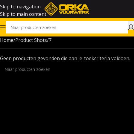
Skip to navigation
Skip to main content
Home
Product Shots
7
Geen producten gevonden die aan je zoekcriteria voldoen.