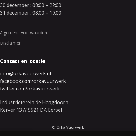
30 december : 08:00 – 22:00
31 december : 08:00 – 19:00
Algemene voorwaarden
Disclaimer
Contact en locatie
info@orkavuurwerk.nl
facebook.com/orkavuurwerk
twitter.com/orkavuurwerk
Industrieterein de Haagdoorn
Kerver 13 // 5521 DA Eersel
© Orka Vuurwerk
0