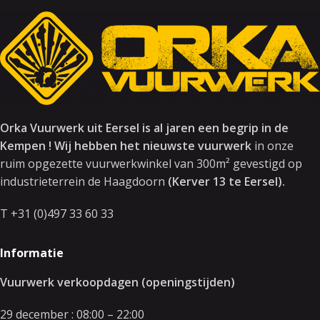
Orka Vuurwerk uit Eersel is al jaren een begrip in de
Kempen ! Wij hebben het nieuwste vuurwerk
in onze
ruim opgezette vuurwerkwinkel van 300m² gevestigd op
industrieterrein de Haagdoorn
(Kerver 13 te Eersel).
T +31 (0)497 33 60 33
Informatie
Vuurwerk verkoopdagen (openingstijden)
29 december : 08:00 – 22:00