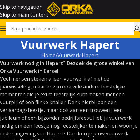
Skip to navigation
Skip to main content
Vuurwerk Hapert
Home
Vuurwerk Hapert
Vuurwerk nodig in Hapert? Bezoek de grote winkel van
Orka Vuurwerk in Eersel
Veel mensen steken alleen vuurwerk af met de
jaarwisseling, maar er zijn ook vele andere feestelijke
momenten die je extra feestelijk kunt maken met een
vuurpijl of een flinke knaller. Denk hierbij aan een
verjaardagsfeestje, maar ook aan een trouwerij, een
jubileum of een bijzonder bedrijfsfeest. Heb jij vuurwerk
nodig om een feestje nog feestelijker te maken en woon je
in de omgeving van Hapert? Dan kun je jouw vuurwerk