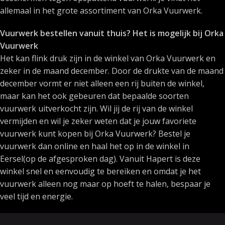
allemaal in het grote assortiment van Orka Vuurwerk.
Vuurwerk bestellen vanuit thuis? Het is mogelijk bij Orka
Vuurwerk
Het kan flink druk zijn in de winkel van Orka Vuurwerk en
zeker in de maand december. Door de drukte van de maand
december vormt er niet alleen een rij buiten de winkel,
maar kan het ook gebeuren dat bepaalde soorten
vuurwerk uitverkocht zijn. Wil jij de rij van de winkel
vermijden en wil je zeker weten dat je jouw favoriete
vuurwerk kunt kopen bij Orka Vuurwerk? Bestel je
vuurwerk dan online en haal het op in de winkel in
Eersel(op de afgesproken dag). Vanuit Hapert is deze
winkel snel en eenvoudig te bereiken en omdat je het
vuurwerk alleen nog maar op hoeft te halen, bespaar je
veel tijd en energie.