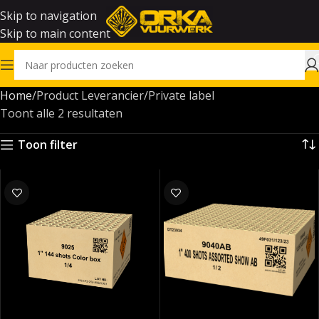
Skip to navigation
Skip to main content
Home
Product Leverancier
Private label
Toont alle 2 resultaten
Toon filter