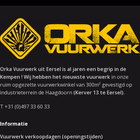
Orka Vuurwerk uit Eersel is al jaren een begrip in de
Kempen ! Wij hebben het nieuwste vuurwerk
in onze
ruim opgezette vuurwerkwinkel van 300m² gevestigd op
industrieterrein de Haagdoorn
(Kerver 13 te Eersel).
T +31 (0)497 33 60 33
Informatie
Vuurwerk verkoopdagen (openingstijden)