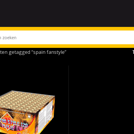
ten getagged “spain fanstyle”