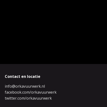
Contact en locatie
info@orkavuurwerk.nl
facebook.com/orkavuurwerk
twitter.com/orkavuurwerk