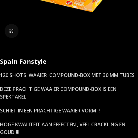
Klik om te vergroten
Spain Fanstyle
120 SHOTS WAAIER COMPOUND-BOX MET 30 MM TUBES
DEZE PRACHTIGE WAAIER COMPOUND-BOX IS EEN
SPEKTAKEL !
SCHIET IN EEN PRACHTIGE WAAIER VORM !!
HOGE KWALITEIT AAN EFFECTEN , VEEL CRACKLING EN
GOUD !!!