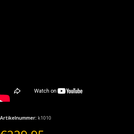
Artikelnummer:
k1010