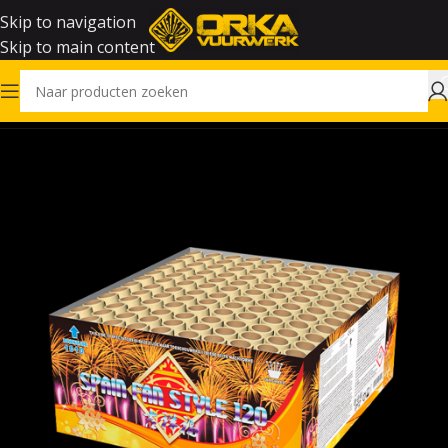
Skip to navigation
Skip to main content
Home
Vuurwerk