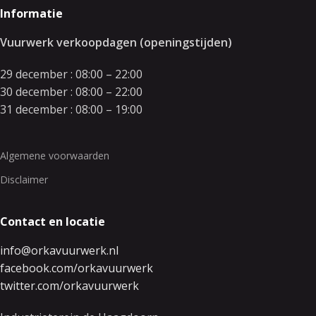
Informatie
Vuurwerk verkoopdagen (openingstijden)
29 december : 08:00 – 22:00
30 december : 08:00 – 22:00
31 december : 08:00 – 19:00
Algemene voorwaarden
Disclaimer
Contact en locatie
info@orkavuurwerk.nl
facebook.com/orkavuurwerk
twitter.com/orkavuurwerk