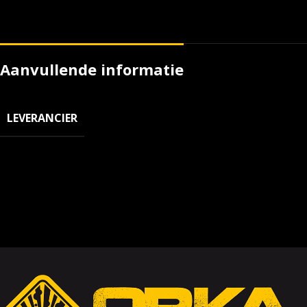
Aanvullende informatie
LEVERANCIER