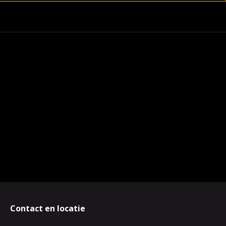
Contact en locatie