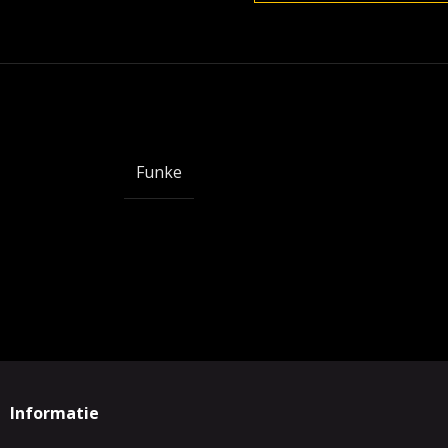
Funke
Informatie