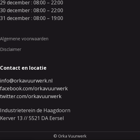
29 december : 08:00 – 22:00
30 december : 08:00 – 22:00
31 december : 08:00 – 19:00
Algemene voorwaarden
Disclaimer
Contact en locatie
info@orkavuurwerk.nl
facebook.com/orkavuurwerk
twitter.com/orkavuurwerk
Industrieterein de Haagdoorn
Kerver 13 // 5521 DA Eersel
© Orka Vuurwerk