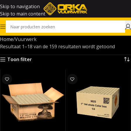
Skip to navigation
Skip to main content
Home
Vuurwerk
Resultaat 1–18 van de 159 resultaten wordt getoond
Toon filter