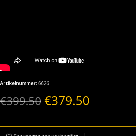
Artikelnummer:
6626
€
379.50
€
399.50