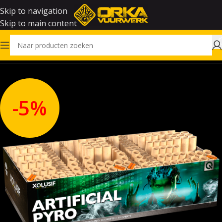
Skip to navigation
Skip to main content
Home
Vuurwerk
-5%