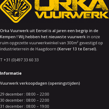
Orka Vuurwerk uit Eersel is al jaren een begrip in de
Kempen ! Wij hebben het nieuwste vuurwerk
in onze
ruim opgezette vuurwerkwinkel van 300m² gevestigd op
industrieterrein de Haagdoorn
(Kerver 13 te Eersel).
T +31 (0)497 33 60 33
Informatie
Vuurwerk verkoopdagen (openingstijden)
29 december : 08:00 – 22:00
30 december : 08:00 – 22:00
31 december : 08:00 – 19:00