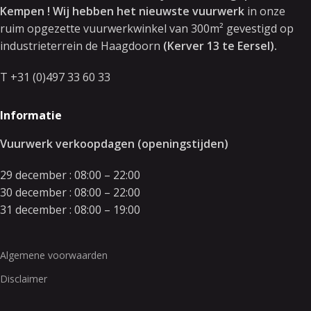
Kempen ! Wij hebben het nieuwste vuurwerk
in onze
ruim opgezette vuurwerkwinkel van 300m² gevestigd op
industrieterrein de Haagdoorn
(Kerver 13 te Eersel).
T +31 (0)497 33 60 33
Informatie
Vuurwerk verkoopdagen (openingstijden)
29 december : 08:00 – 22:00
30 december : 08:00 – 22:00
31 december : 08:00 – 19:00
Algemene voorwaarden
Disclaimer