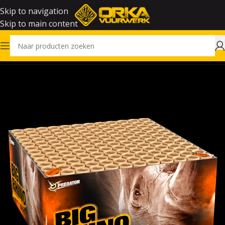
Skip to navigation
Skip to main content
Home
Vuurwerk