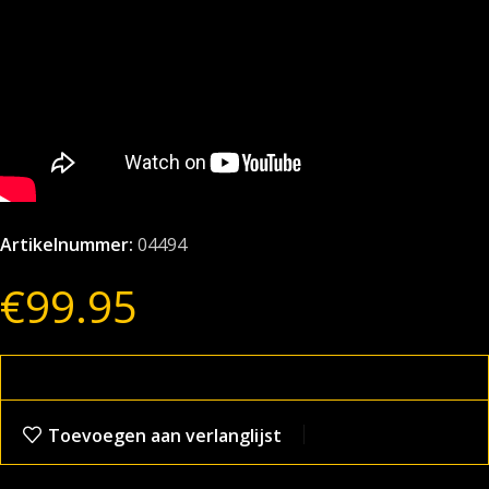
Artikelnummer:
04494
€
99.95
Toevoegen aan verlanglijst