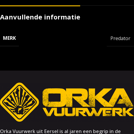
Aanvullende informatie
MERK
Predator
Orka Vuurwerk uit Eersel is al jaren een begrip in de