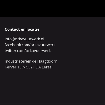
Contact en locatie
info@orkavuurwerk.nl
facebook.com/orkavuurwerk
twitter.com/orkavuurwerk
Industrieterein de Haagdoorn
Kerver 13 // 5521 DA Eersel