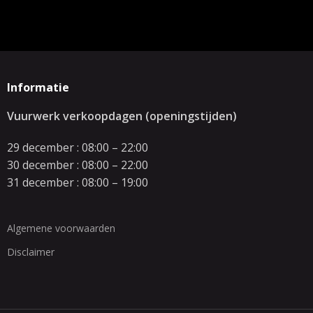
Informatie
Vuurwerk verkoopdagen (openingstijden)
29 december : 08:00 – 22:00
30 december : 08:00 – 22:00
31 december : 08:00 – 19:00
Algemene voorwaarden
Disclaimer