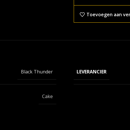
Toevoegen aan verl
LEVERANCIER
Black Thunder
Cake