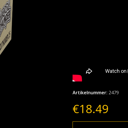
Artikelnummer:
2479
€
18.49