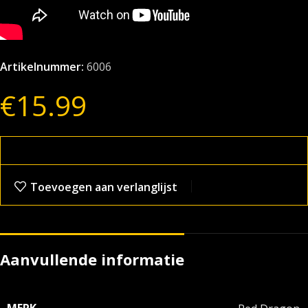
Artikelnummer:
6006
€
15.99
Toevoegen aan verlanglijst
Aanvullende informatie