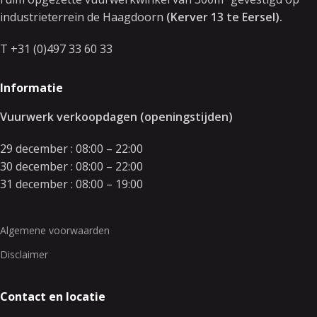
industrieterrein de Haagdoorn
(Kerver 13 te Eersel).
T +31 (0)497 33 60 33
Informatie
Vuurwerk verkoopdagen (openingstijden)
29 december : 08:00 – 22:00
30 december : 08:00 – 22:00
31 december : 08:00 – 19:00
Algemene voorwaarden
Disclaimer
Contact en locatie