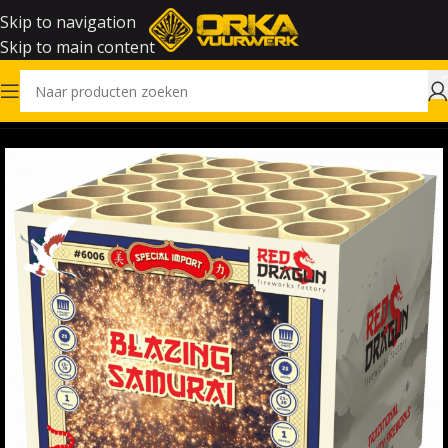
Skip to navigation
Skip to main content
Home
Vuurwerk