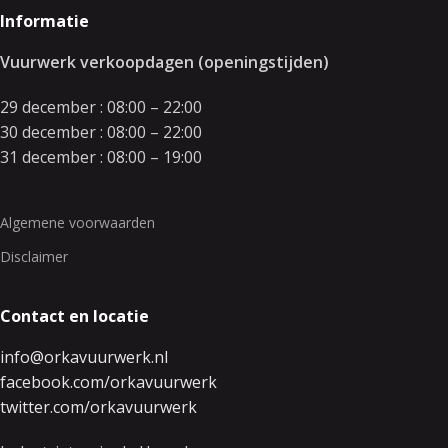
Informatie
Vuurwerk verkoopdagen (openingstijden)
29 december : 08:00 – 22:00
30 december : 08:00 – 22:00
31 december : 08:00 – 19:00
Algemene voorwaarden
Disclaimer
Contact en locatie
info@orkavuurwerk.nl
facebook.com/orkavuurwerk
twitter.com/orkavuurwerk