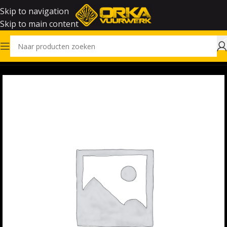
Skip to navigation
Skip to main content
Home
Vuurwerk