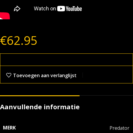
€
62.95
Toevoegen aan verlanglijst
Aanvullende informatie
MERK
Predator