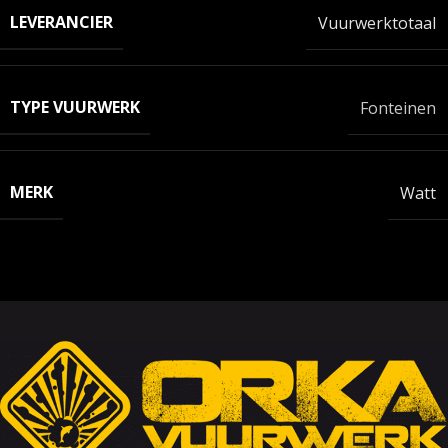
LEVERANCIER
Vuurwerktotaal
TYPE VUURWERK
Fonteinen
MERK
Watt