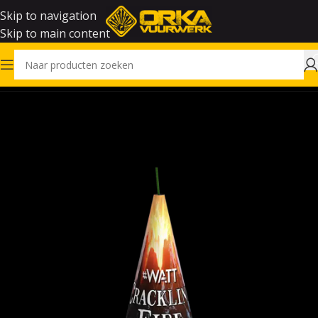
Skip to navigation
Skip to main content
Home
Vuurwerk