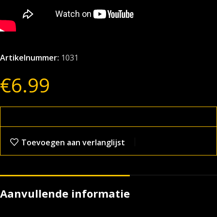
Artikelnummer:
1031
€
6.99
Toevoegen aan verlanglijst
Aanvullende informatie