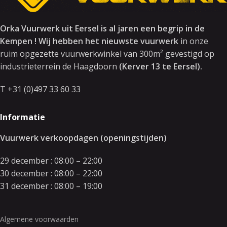
Orka Vuurwerk uit Eersel is al jaren een begrip in de
Kempen ! Wij hebben het nieuwste vuurwerk
in onze
ruim opgezette vuurwerkwinkel van 300m² gevestigd op
industrieterrein de Haagdoorn
(Kerver 13 te Eersel).
T +31 (0)497 33 60 33
Informatie
Vuurwerk verkoopdagen (openingstijden)
29 december : 08:00 – 22:00
30 december : 08:00 – 22:00
31 december : 08:00 – 19:00
Algemene voorwaarden