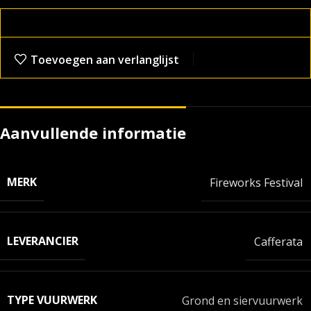
Toevoegen aan verlanglijst
Aanvullende informatie
MERK
Fireworks Festival
LEVERANCIER
Cafferata
TYPE VUURWERK
Grond en siervuurwerk