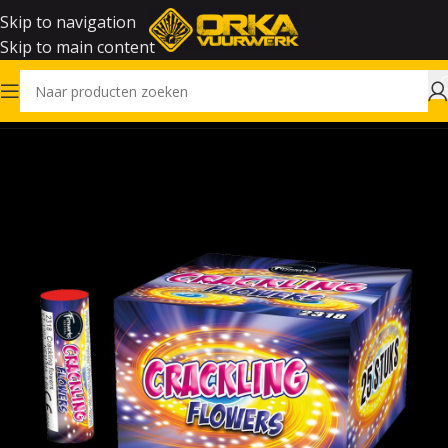
Skip to navigation
Skip to main content
Home
Vuurwerk