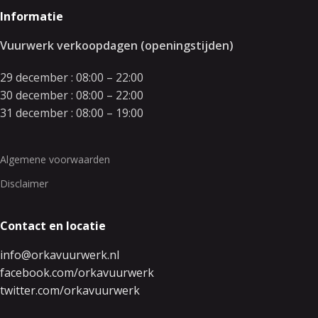
Informatie
Vuurwerk verkoopdagen (openingstijden)
29 december : 08:00 – 22:00
30 december : 08:00 – 22:00
31 december : 08:00 – 19:00
Algemene voorwaarden
Disclaimer
Contact en locatie
info@orkavuurwerk.nl
facebook.com/orkavuurwerk
twitter.com/orkavuurwerk