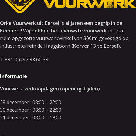
Orka Vuurwerk uit Eersel is al jaren een begrip in de
Kempen ! Wij hebben het nieuwste vuurwerk
in onze
ruim opgezette vuurwerkwinkel van 300m² gevestigd op
industrieterrein de Haagdoorn
(Kerver 13 te Eersel).
T +31 (0)497 33 60 33
Informatie
Vuurwerk verkoopdagen (openingstijden)
29 december : 08:00 – 22:00
30 december : 08:00 – 22:00
31 december : 08:00 – 19:00