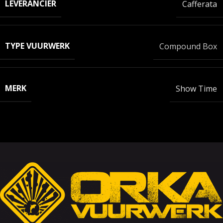
LEVERANCIER
Cafferata
TYPE VUURWERK
Compound Box
MERK
Show Time