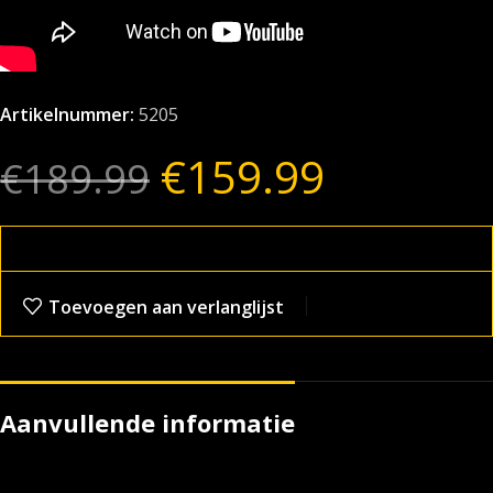
Artikelnummer:
5205
€
159.99
€
189.99
Toevoegen aan verlanglijst
Aanvullende informatie