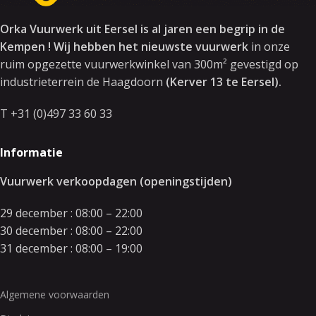
Orka Vuurwerk uit Eersel is al jaren een begrip in de
Kempen ! Wij hebben het nieuwste vuurwerk
in onze
ruim opgezette vuurwerkwinkel van 300m² gevestigd op
industrieterrein de Haagdoorn
(Kerver 13 te Eersel).
T +31 (0)497 33 60 33
Informatie
Vuurwerk verkoopdagen (openingstijden)
29 december : 08:00 – 22:00
30 december : 08:00 – 22:00
31 december : 08:00 – 19:00
Algemene voorwaarden