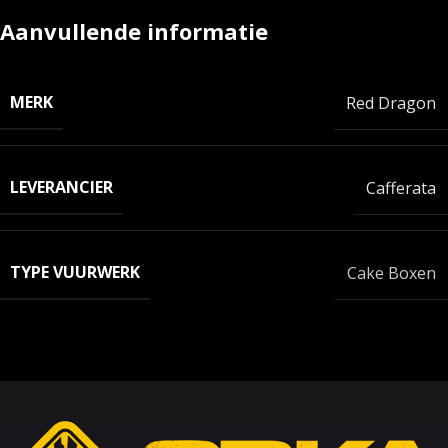
Aanvullende informatie
MERK
Red Dragon
LEVERANCIER
Cafferata
TYPE VUURWERK
Cake Boxen