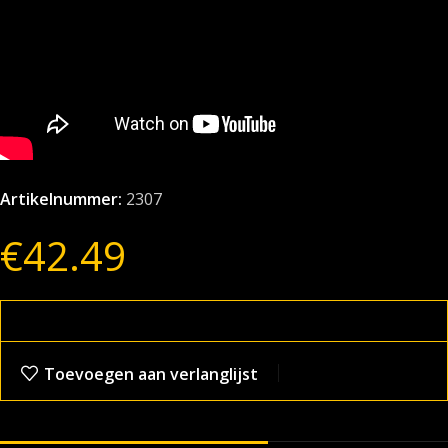
Artikelnummer:
2307
€
42.49
Toevoegen aan verlanglijst