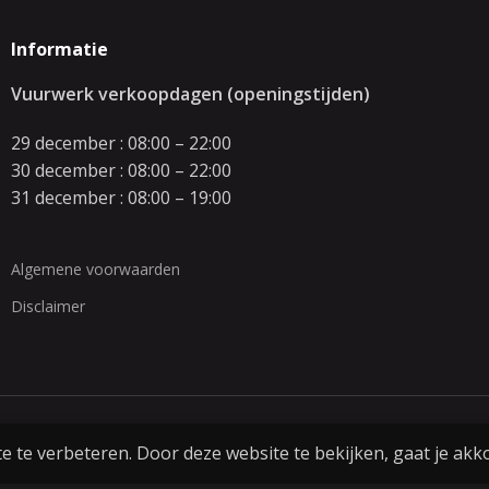
Informatie
Vuurwerk verkoopdagen (openingstijden)
29 december : 08:00 – 22:00
30 december : 08:00 – 22:00
31 december : 08:00 – 19:00
Algemene voorwaarden
Disclaimer
 te verbeteren. Door deze website te bekijken, gaat je akk