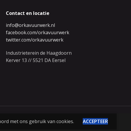
Contact en locatie
info@orkavuurwerk.nl
facebook.com/orkavuurwerk
twitter.com/orkavuurwerk
Industrieterein de Haagdoorn
Kerver 13 // 5521 DA Eersel
oord met ons gebruik van cookies.
ACCEPTEER