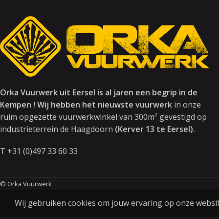
Orka Vuurwerk uit Eersel is al jaren een begrip in de
Kempen ! Wij hebben het nieuwste vuurwerk
in onze
ruim opgezette vuurwerkwinkel van 300m² gevestigd op
industrieterrein de Haagdoorn
(Kerver 13 te Eersel).
T +31 (0)497 33 60 33
© Orka Vuurwerk
Wij gebruiken cookies om jouw ervaring op onze website