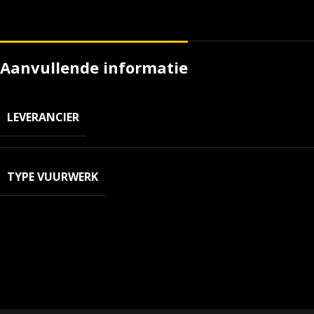
Aanvullende informatie
LEVERANCIER
TYPE VUURWERK