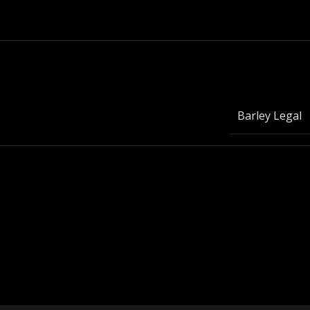
Barley Legal