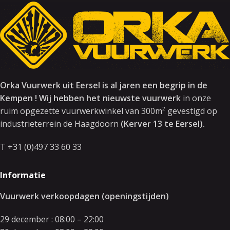
Orka Vuurwerk uit Eersel is al jaren een begrip in de
Kempen ! Wij hebben het nieuwste vuurwerk
in onze
ruim opgezette vuurwerkwinkel van 300m² gevestigd op
industrieterrein de Haagdoorn
(Kerver 13 te Eersel).
T +31 (0)497 33 60 33
Informatie
Vuurwerk verkoopdagen (openingstijden)
29 december : 08:00 – 22:00