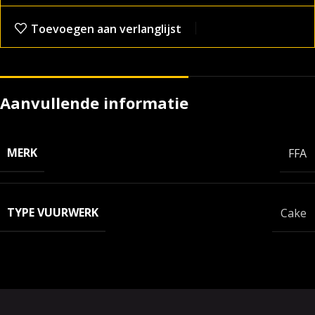
Toevoegen aan verlanglijst
Aanvullende informatie
MERK
FFA
TYPE VUURWERK
Cake