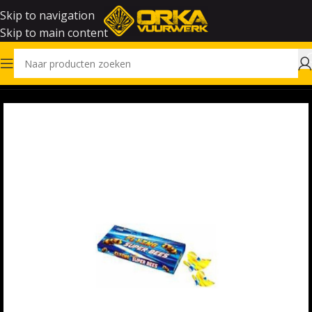
Skip to navigation
Skip to main content
Home
Vuurwerk