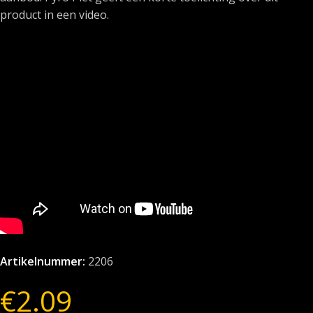
product in een video.
Artikelnummer:
2206
€
2.09