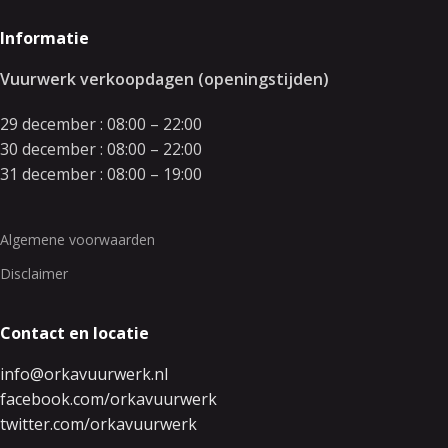
Informatie
Vuurwerk verkoopdagen (openingstijden)
29 december : 08:00 – 22:00
30 december : 08:00 – 22:00
31 december : 08:00 – 19:00
Algemene voorwaarden
Disclaimer
Contact en locatie
info@orkavuurwerk.nl
facebook.com/orkavuurwerk
twitter.com/orkavuurwerk