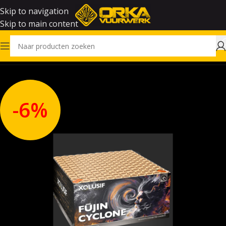
Skip to navigation
Skip to main content
Home
Vuurwerk
-6%