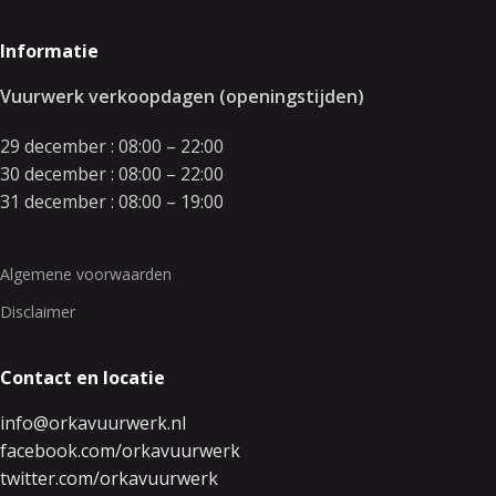
Informatie
Vuurwerk verkoopdagen (openingstijden)
29 december : 08:00 – 22:00
30 december : 08:00 – 22:00
31 december : 08:00 – 19:00
Algemene voorwaarden
Disclaimer
Contact en locatie
info@orkavuurwerk.nl
facebook.com/orkavuurwerk
twitter.com/orkavuurwerk