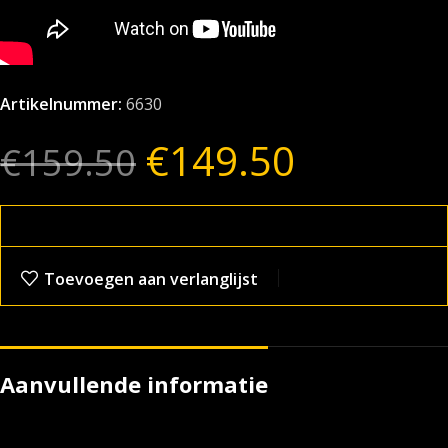
Artikelnummer:
6630
€
149.50
€
159.50
Toevoegen aan verlanglijst
Aanvullende informatie