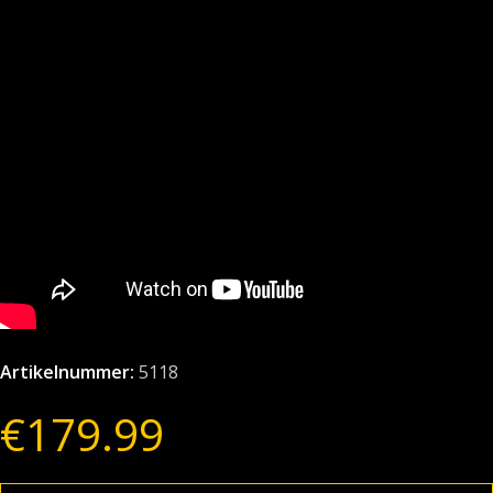
Artikelnummer:
5118
€
179.99