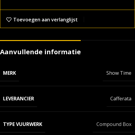
Toevoegen aan verlanglijst
Aanvullende informatie
MERK
Show Time
LEVERANCIER
Cafferata
TYPE VUURWERK
Compound Box