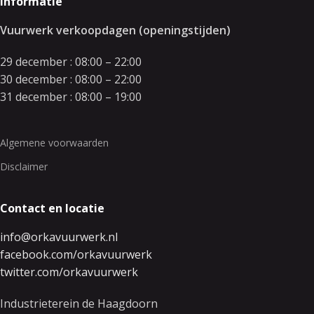
Informatie
Vuurwerk verkoopdagen (openingstijden)
29 december : 08:00 – 22:00
30 december : 08:00 – 22:00
31 december : 08:00 – 19:00
Algemene voorwaarden
Disclaimer
Contact en locatie
info@orkavuurwerk.nl
facebook.com/orkavuurwerk
twitter.com/orkavuurwerk
Industrieterein de Haagdoorn