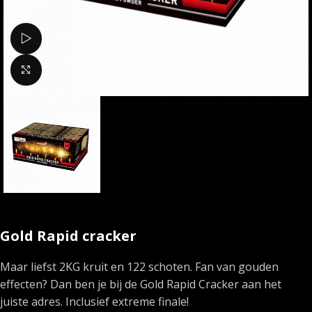
Bekijk video
Klik om te vergroten
Gold Rapid cracker
Maar liefst 2KG kruit en 122 schoten. Fan van gouden
effecten? Dan ben je bij de Gold Rapid Cracker aan het
juiste adres. Inclusief extreme finale!