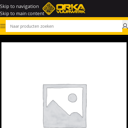
Skip to navigation
Skip to main content
Home
Vuurwerk