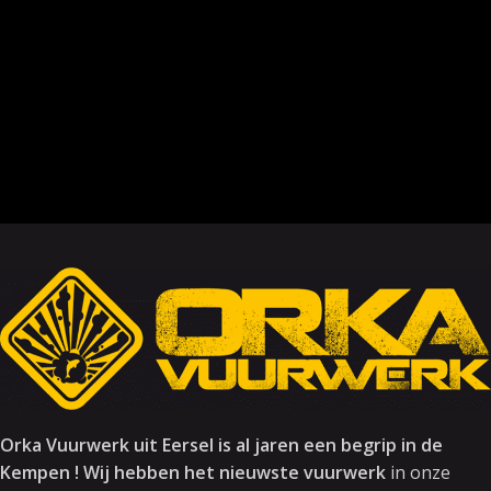
Orka Vuurwerk uit Eersel is al jaren een begrip in de
Kempen ! Wij hebben het nieuwste vuurwerk
in onze