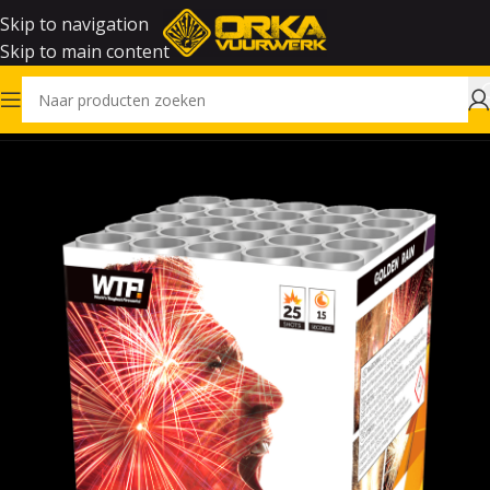
Skip to navigation
Skip to main content
Home
Vuurwerk