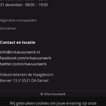
31 december : 08:00 – 19:00
Algemene voorwaarden
Disclaimer
Contact en locatie
info@orkavuurwerk.nl
facebook.com/orkavuurwerk
twitter.com/orkavuurwerk
Industrieterein de Haagdoorn
Kerver 13 // 5521 DA Eersel
© Orka Vuurwerk
Wij gebruiken cookies om jouw ervaring op onze