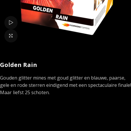
Bekijk video
Klik om te vergroten
Golden Rain
Gouden glitter mines met goud glitter en blauwe, paarse,
gele en rode sterren eindigend met een spectaculaire finale!
Maar liefst 25 schoten.