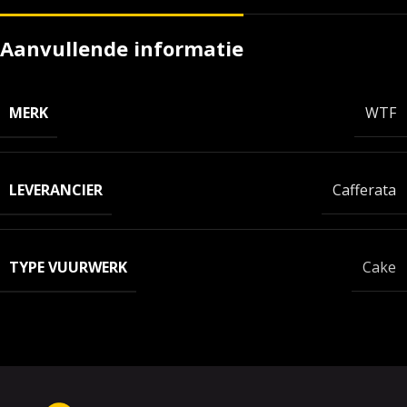
Aanvullende informatie
MERK
WTF
LEVERANCIER
Cafferata
TYPE VUURWERK
Cake