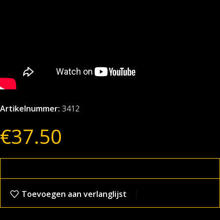
Artikelnummer:
3412
€
37.50
Toevoegen aan verlanglijst