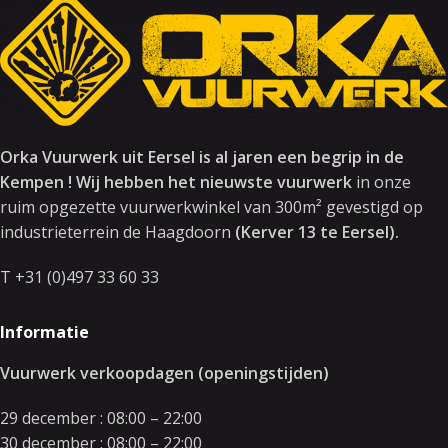
Orka Vuurwerk uit Eersel is al jaren een begrip in de
Kempen ! Wij hebben het nieuwste vuurwerk
in onze
ruim opgezette vuurwerkwinkel van 300m² gevestigd op
industrieterrein de Haagdoorn
(Kerver 13 te Eersel).
T +31 (0)497 33 60 33
Informatie
Vuurwerk verkoopdagen (openingstijden)
29 december : 08:00 – 22:00
30 december : 08:00 – 22:00