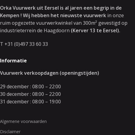
Orka Vuurwerk uit Eersel is al jaren een begrip in de
Kempen ! Wij hebben het nieuwste vuurwerk
in onze
ruim opgezette vuurwerkwinkel van 300m² gevestigd op
industrieterrein de Haagdoorn
(Kerver 13 te Eersel).
T +31 (0)497 33 60 33
Informatie
Vuurwerk verkoopdagen (openingstijden)
29 december : 08:00 – 22:00
30 december : 08:00 – 22:00
31 december : 08:00 – 19:00
Algemene voorwaarden
Disclaimer