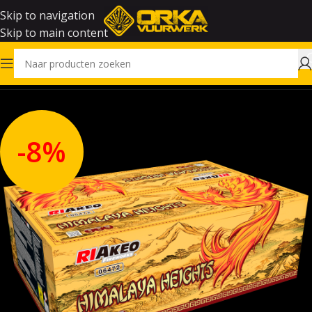
Skip to navigation
Skip to main content
Home
Vuurwerk
-8%