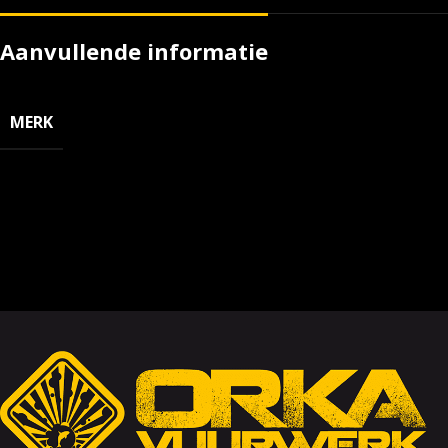
Aanvullende informatie
MERK