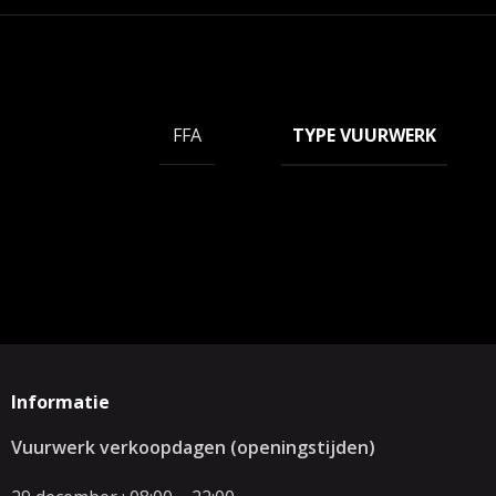
TYPE VUURWERK
FFA
Informatie
Vuurwerk verkoopdagen (openingstijden)