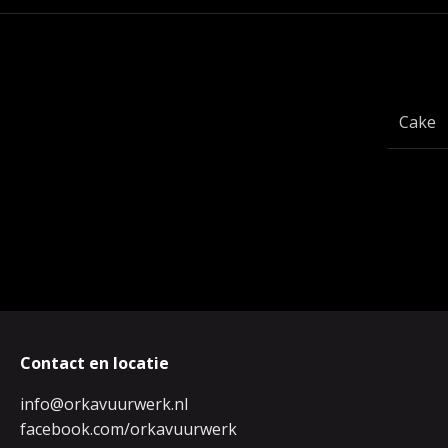
Cake
Contact en locatie
info@orkavuurwerk.nl
facebook.com/orkavuurwerk