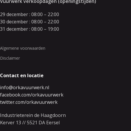
Vuurwerk verkoopdagen (openingstijden)
29 december : 08:00 – 22:00
30 december : 08:00 – 22:00
31 december : 08:00 – 19:00
Algemene voorwaarden
Disclaimer
Contact en locatie
info@orkavuurwerk.nl
facebook.com/orkavuurwerk
twitter.com/orkavuurwerk
Industrieterein de Haagdoorn
Kerver 13 // 5521 DA Eersel