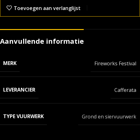
Toevoegen aan verlanglijst
Aanvullende informatie
MERK
Fireworks Festival
LEVERANCIER
Cafferata
TYPE VUURWERK
Grond en siervuurwerk