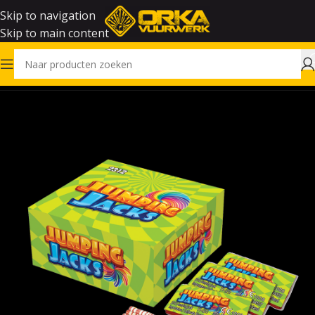
Skip to navigation
Skip to main content
Home
Vuurwerk