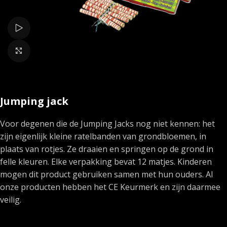
Bekijk video
Klik om te vergroten
Jumping jack
Voor degenen die de Jumping Jacks nog niet kennen: het
zijn eigenlijk kleine ratelbanden van grondbloemen, in
plaats van rotjes. Ze draaien en springen op de grond in
felle kleuren. Elke verpakking bevat 12 matjes. Kinderen
mogen dit product gebruiken samen met hun ouders. Al
onze producten hebben het CE Keurmerk en zijn daarmee
veilig.