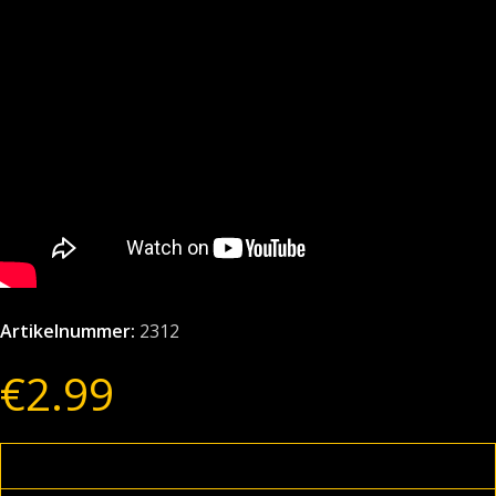
Artikelnummer:
2312
€
2.99