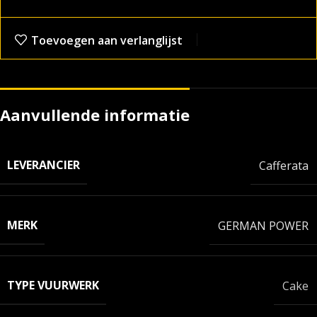
Toevoegen aan verlanglijst
Aanvullende informatie
LEVERANCIER
Cafferata
MERK
GERMAN POWER
TYPE VUURWERK
Cake