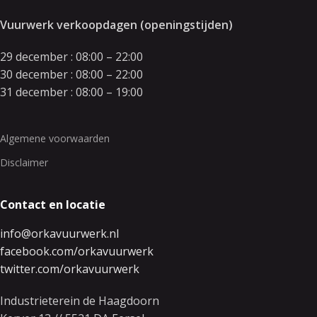
Vuurwerk verkoopdagen (openingstijden)
29 december : 08:00 – 22:00
30 december : 08:00 – 22:00
31 december : 08:00 – 19:00
Algemene voorwaarden
Disclaimer
Contact en locatie
info@orkavuurwerk.nl
facebook.com/orkavuurwerk
twitter.com/orkavuurwerk
Industrieterein de Haagdoorn