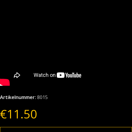
Artikelnummer:
8015
€
11.50