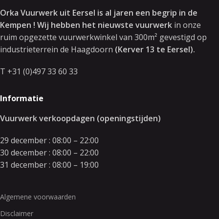
Orka Vuurwerk uit Eersel is al jaren een begrip in de
Kempen ! Wij hebben het nieuwste vuurwerk
in onze
ruim opgezette vuurwerkwinkel van 300m² gevestigd op
industrieterrein de Haagdoorn
(Kerver 13 te Eersel).
T +31 (0)497 33 60 33
Informatie
Vuurwerk verkoopdagen (openingstijden)
29 december : 08:00 – 22:00
30 december : 08:00 – 22:00
31 december : 08:00 – 19:00
Algemene voorwaarden
Disclaimer