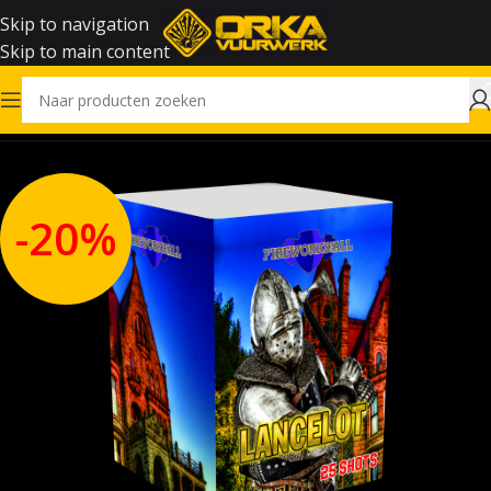
Skip to navigation
Skip to main content
Home
Vuurwerk
-20%