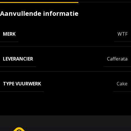
Aanvullende informatie
MERK
WTF
LEVERANCIER
Cafferata
TYPE VUURWERK
Cake