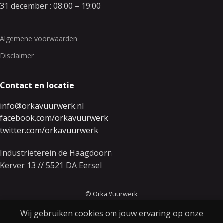
31 december : 08:00 – 19:00
Algemene voorwaarden
Disclaimer
Contact en locatie
info@orkavuurwerk.nl
facebook.com/orkavuurwerk
twitter.com/orkavuurwerk
Industrieterein de Haagdoorn
Kerver 13 // 5521 DA Eersel
© Orka Vuurwerk
Wij gebruiken cookies om jouw ervaring op onze