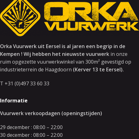
Orka Vuurwerk uit Eersel is al jaren een begrip in de
Kempen ! Wij hebben het nieuwste vuurwerk
in onze
ruim opgezette vuurwerkwinkel van 300m² gevestigd op
industrieterrein de Haagdoorn
(Kerver 13 te Eersel).
T +31 (0)497 33 60 33
Informatie
Vuurwerk verkoopdagen (openingstijden)
29 december : 08:00 – 22:00
30 december : 08:00 – 22:00