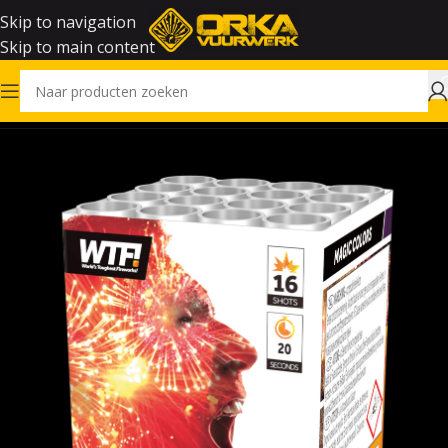
Skip to navigation
Skip to main content
Home
Vuurwerk