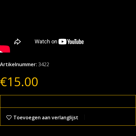
Artikelnummer:
3422
€
15.00
Toevoegen aan verlanglijst