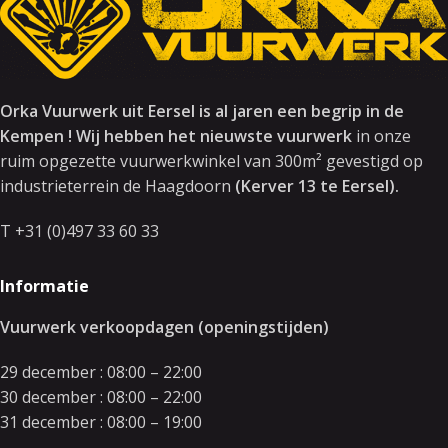
Orka Vuurwerk uit Eersel is al jaren een begrip in de
Kempen ! Wij hebben het nieuwste vuurwerk
in onze
ruim opgezette vuurwerkwinkel van 300m² gevestigd op
industrieterrein de Haagdoorn
(Kerver 13 te Eersel).
T +31 (0)497 33 60 33
Informatie
Vuurwerk verkoopdagen (openingstijden)
29 december : 08:00 – 22:00
30 december : 08:00 – 22:00
31 december : 08:00 – 19:00