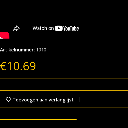
Artikelnummer:
1010
€
10.69
Toevoegen aan verlanglijst