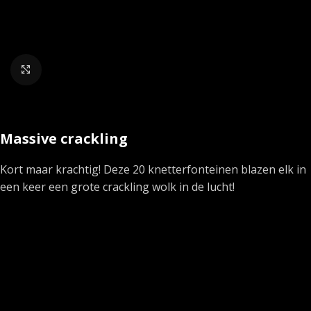
Klik om te vergroten
Massive crackling
Kort maar krachtig! Deze 20 knetterfonteinen blazen elk in
een keer een grote crackling wolk in de lucht!