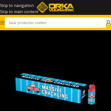
Skip to navigation
Skip to main content
Home
Vuurwerk