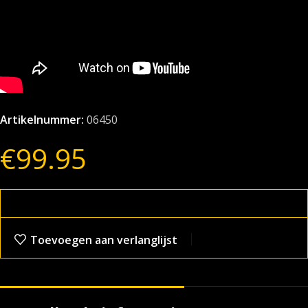
Artikelnummer:
06450
€
99.95
Toevoegen aan verlanglijst