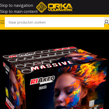
Skip to navigation
Skip to main content
Home
Vuurwerk