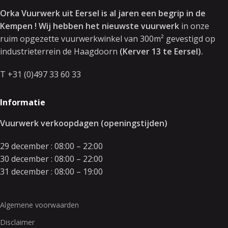
Orka Vuurwerk uit Eersel is al jaren een begrip in de
Kempen ! Wij hebben het nieuwste vuurwerk
in onze
ruim opgezette vuurwerkwinkel van 300m² gevestigd op
industrieterrein de Haagdoorn
(Kerver 13 te Eersel).
T +31 (0)497 33 60 33
Informatie
Vuurwerk verkoopdagen (openingstijden)
29 december : 08:00 – 22:00
30 december : 08:00 – 22:00
31 december : 08:00 – 19:00
Algemene voorwaarden
Disclaimer