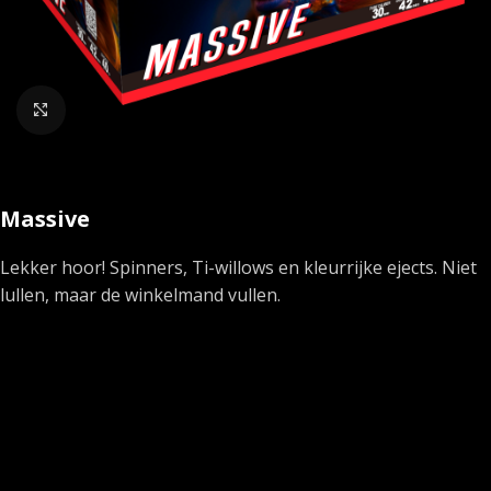
Klik om te vergroten
Massive
Lekker hoor! Spinners, Ti-willows en kleurrijke ejects. Niet
lullen, maar de winkelmand vullen.