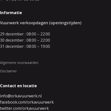
Informatie
Vuurwerk verkoopdagen (openingstijden)
29 december : 08:00 – 22:00
30 december : 08:00 – 22:00
31 december : 08:00 – 19:00
Algemene voorwaarden
Disclaimer
Contact en locatie
info@orkavuurwerk.nl
facebook.com/orkavuurwerk
twitter.com/orkavuurwerk