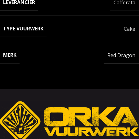
LEVERANCIER
Cafferata
TYPE VUURWERK
Cake
MERK
Red Dragon