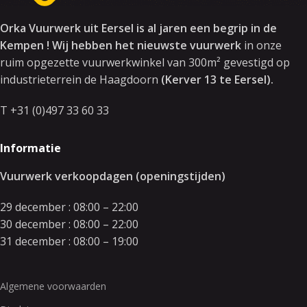
Orka Vuurwerk uit Eersel is al jaren een begrip in de
Kempen ! Wij hebben het nieuwste vuurwerk
in onze
ruim opgezette vuurwerkwinkel van 300m² gevestigd op
industrieterrein de Haagdoorn
(Kerver 13 te Eersel).
T +31 (0)497 33 60 33
Informatie
Vuurwerk verkoopdagen (openingstijden)
29 december : 08:00 – 22:00
30 december : 08:00 – 22:00
31 december : 08:00 – 19:00
Algemene voorwaarden