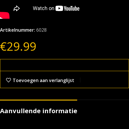
Artikelnummer:
6028
€
29.99
Toevoegen aan verlanglijst
Aanvullende informatie