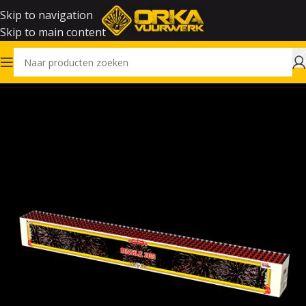
Skip to navigation
Skip to main content
Home
Vuurwerk