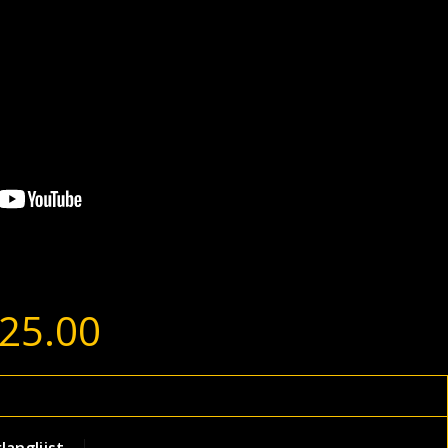
25.00