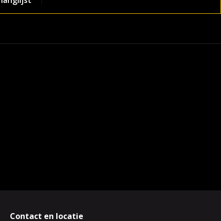
anglijst
Contact en locatie