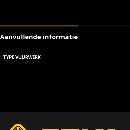
Aanvullende informatie
TYPE VUURWERK