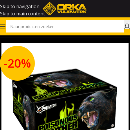
Skip to navigation
Skip to main content
Home
Vuurwerk
-20%