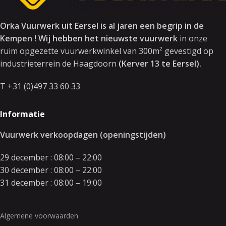
Orka Vuurwerk uit Eersel is al jaren een begrip in de
Kempen ! Wij hebben het nieuwste vuurwerk
in onze
ruim opgezette vuurwerkwinkel van 300m² gevestigd op
industrieterrein de Haagdoorn
(Kerver 13 te Eersel).
T +31 (0)497 33 60 33
Informatie
Vuurwerk verkoopdagen (openingstijden)
29 december : 08:00 – 22:00
30 december : 08:00 – 22:00
31 december : 08:00 – 19:00
Algemene voorwaarden