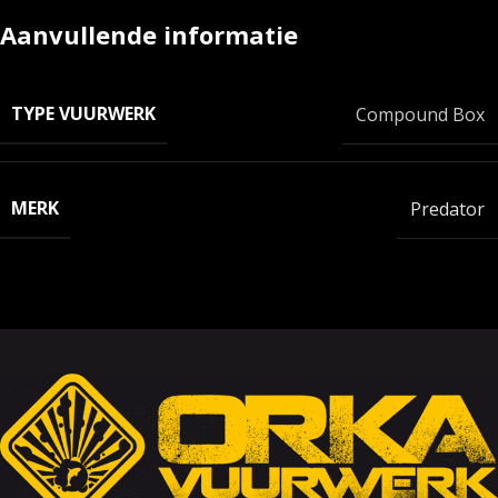
Aanvullende informatie
TYPE VUURWERK
Compound Box
MERK
Predator